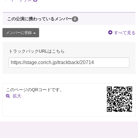
この公演に携わっているメンバー
0
すべて見る
メンバーに登録
トラックバックURLはこちら
このページのQRコードです。
拡大