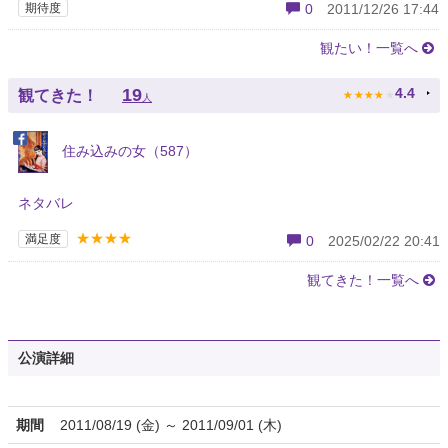
期待度
0
2011/12/26 17:44
観たい！一覧へ
★
★
★
★
★
19
4.4
観てきた！
人
住み込みの女（587）
ネタバレ
★★★★
満足度
0
2025/02/22 20:41
観てきた！一覧へ
公演詳細
期間
2011/08/19 (金) ～ 2011/09/01 (木)