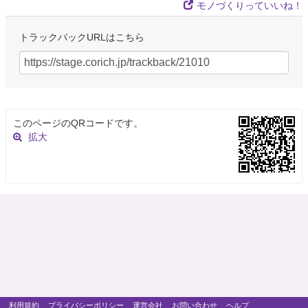
モノづくりっていいね！
トラックバックURLはこちら
このページのQRコードです。
拡大
利用規約
プライバシーポリシー
運営会社
お問い合わせ
ヘルプ