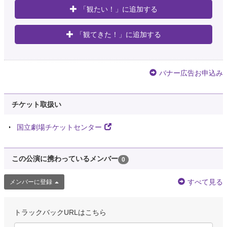
「観たい！」に追加する
「観てきた！」に追加する
バナー広告お申込み
チケット取扱い
国立劇場チケットセンター
この公演に携わっているメンバー
0
すべて見る
メンバーに登録
トラックバックURLはこちら