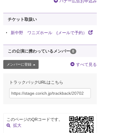
バナー広告お申込み
チケット取扱い
新中野 ワニズホール (メールで予約）
この公演に携わっているメンバー
0
すべて見る
メンバーに登録
トラックバックURLはこちら
このページのQRコードです。
拡大