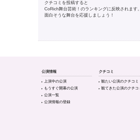
クチコミを投稿すると
CoRich舞台芸術！のランキングに反映されます
面白そうな舞台を応援しましょう！
公演情報
クチコミ
上演中の公演
観たい公演のクチコミ
もうすぐ開幕の公演
観てきた公演のクチコ
公演一覧
公演情報の登録