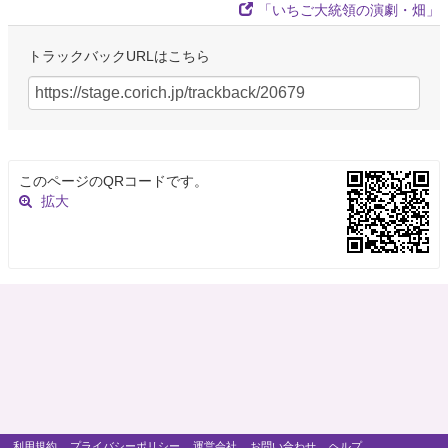
「いちご大統領の演劇・畑」
トラックバックURLはこちら
このページのQRコードです。
拡大
利用規約
プライバシーポリシー
運営会社
お問い合わせ
ヘルプ