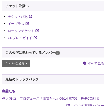
チケット取扱い
チケットぴあ
イープラス
ローソンチケット
CNプレイガイド
この公演に携わっているメンバー
0
すべて見る
メンバーに登録
最新のトラックバック
幽霊たち
パルコ・プロデュース『幽霊たち』06/14-07/03 PARCO劇場
しのぶの演劇レビュー