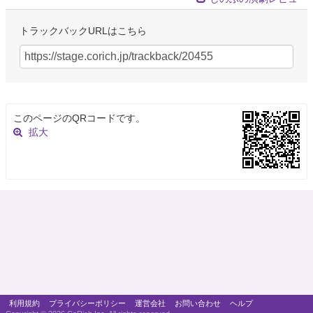
トラックバックURLはこちら
このページのQRコードです。
拡大
利用規約
プライバシーポリシー
運営会社
お問い合わせ
ヘルプ