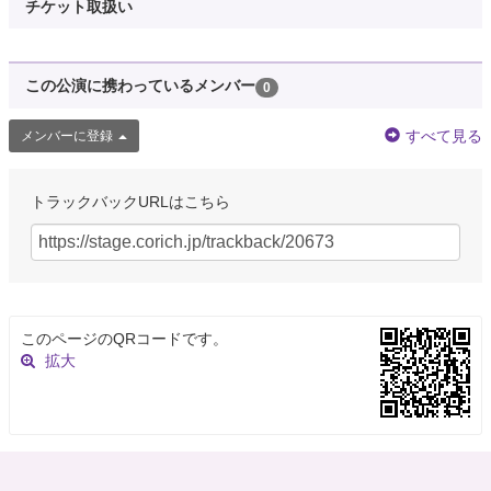
チケット取扱い
この公演に携わっているメンバー
0
すべて見る
メンバーに登録
トラックバックURLはこちら
このページのQRコードです。
拡大