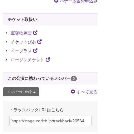
バナー広告お申込み
チケット取扱い
宝塚歌劇団
チケットぴあ
イープラス
ローソンチケット
この公演に携わっているメンバー
0
すべて見る
メンバーに登録
トラックバックURLはこちら