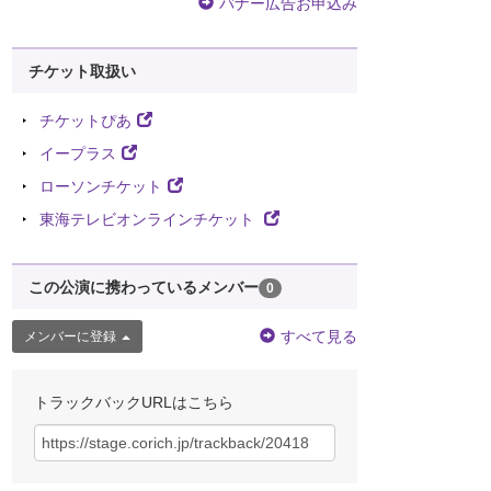
バナー広告お申込み
チケット取扱い
チケットぴあ
イープラス
ローソンチケット
東海テレビオンラインチケット
この公演に携わっているメンバー
0
すべて見る
メンバーに登録
トラックバックURLはこちら