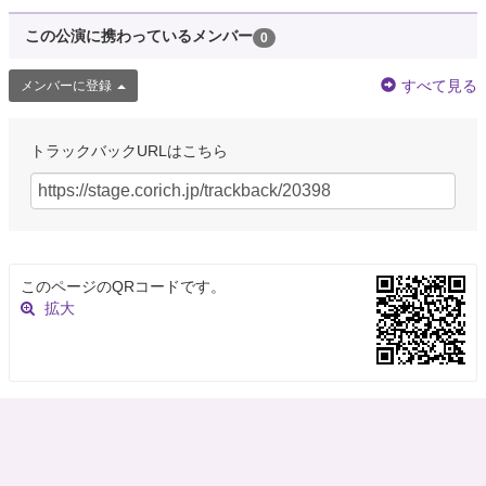
この公演に携わっているメンバー
0
すべて見る
メンバーに登録
トラックバックURLはこちら
このページのQRコードです。
拡大