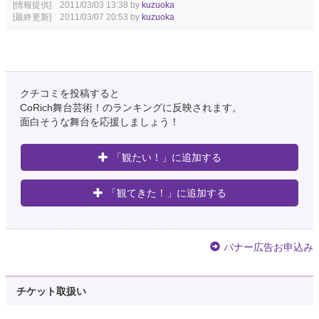
[情報提供] 2011/03/03 13:38 by
kuzuoka
[最終更新] 2011/03/07 20:53 by
kuzuoka
クチコミを投稿すると
CoRich舞台芸術！のランキングに反映されます。
面白そうな舞台を応援しましょう！
「観たい！」に追加する
「観てきた！」に追加する
バナー広告お申込み
チケット取扱い