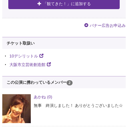
「観てきた！」に追加する
バナー広告お申込み
チケット取扱い
10デシリットル
大阪市立芸術創造館
この公演に携わっているメンバー
2
あかね
(0)
無事 終演しました！ ありがとうございました☆