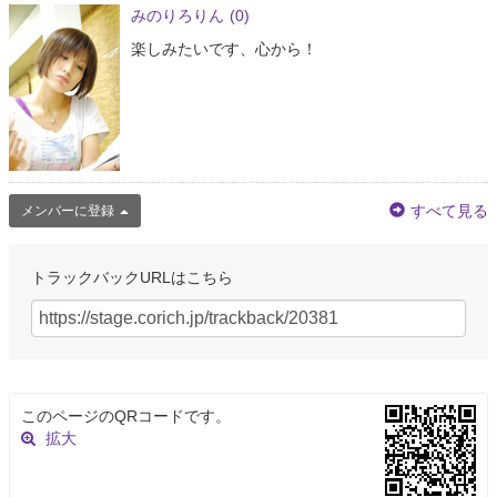
みのりろりん
(0)
楽しみたいです、心から！
すべて見る
メンバーに登録
トラックバックURLはこちら
このページのQRコードです。
拡大