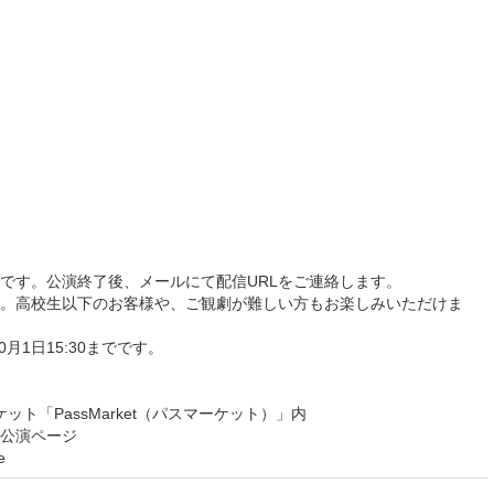
です。公演終了後、メールにて配信URLをご連絡します。
。高校生以下のお客様や、ご観劇が難しい方もお楽しみいただけま
0月1日15:30までです。
チケット「PassMarket（パスマーケット）」内
公演ページ
e