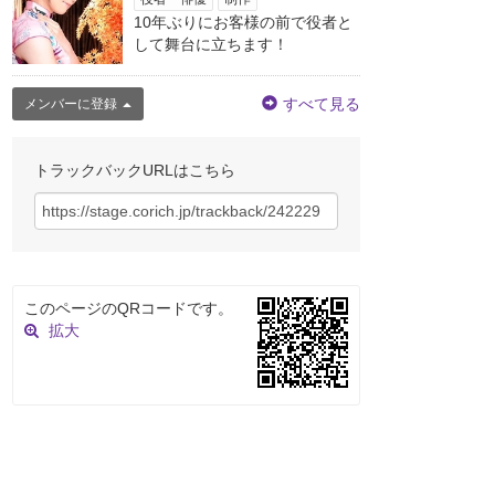
10年ぶりにお客様の前で役者と
して舞台に立ちます！
すべて見る
メンバーに登録
トラックバックURLはこちら
このページのQRコードです。
拡大