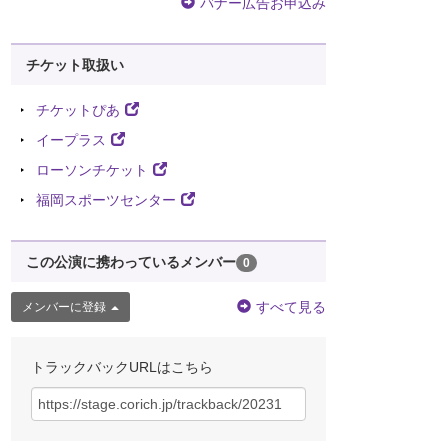
バナー広告お申込み
チケット取扱い
チケットぴあ
イープラス
ローソンチケット
福岡スポーツセンター
この公演に携わっているメンバー
0
すべて見る
メンバーに登録
トラックバックURLはこちら