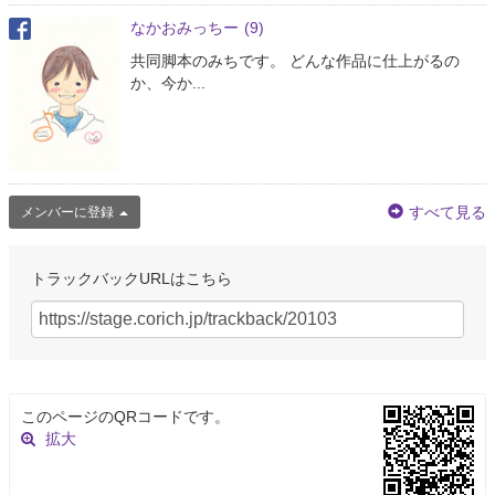
なかおみっちー
(9)
共同脚本のみちです。 どんな作品に仕上がるの
か、今か...
すべて見る
メンバーに登録
トラックバックURLはこちら
このページのQRコードです。
拡大