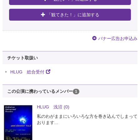
「観てきた！」に追加する
バナー広告お申込み
チケット取扱い
HLUG 総合受付
この公演に携わっているメンバー
1
HLUG 浅沼
(0)
私のわがままにいろいろな方を巻き込んでしまって
おります...