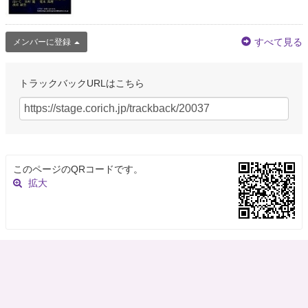
すべて見る
メンバーに登録
トラックバックURLはこちら
このページのQRコードです。
拡大