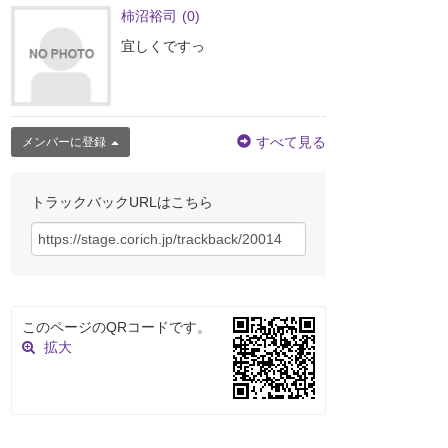
柿沼裕司
(0)
宜しくですっ
すべて見る
メンバーに登録
トラックバックURLはこちら
このページのQRコードです。
拡大