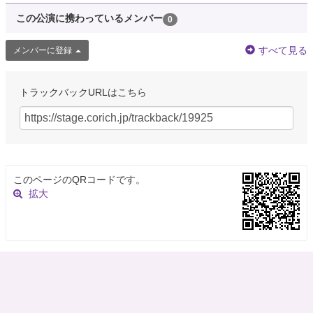
この公演に携わっているメンバー
0
すべて見る
メンバーに登録
トラックバックURLはこちら
このページのQRコードです。
拡大