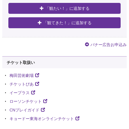
「観たい！」に追加する
「観てきた！」に追加する
バナー広告お申込み
チケット取扱い
梅田芸術劇場
チケットぴあ
イープラス
ローソンチケット
CNプレイガイド
キョードー東海オンラインチケット