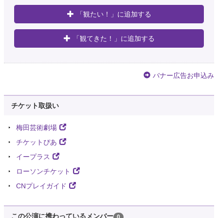
「観たい！」に追加する
「観てきた！」に追加する
バナー広告お申込み
チケット取扱い
梅田芸術劇場
チケットぴあ
イープラス
ローソンチケット
CNプレイガイド
この公演に携わっているメンバー
0