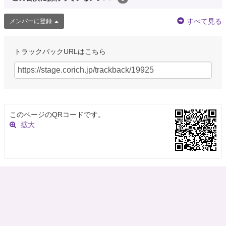
すべて見る
メンバーに登録
トラックバックURLはこちら
このページのQRコードです。
拡大