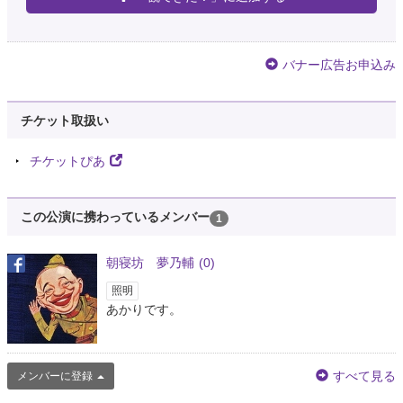
バナー広告お申込み
チケット取扱い
チケットぴあ
この公演に携わっているメンバー
1
朝寝坊 夢乃輔
(0)
照明
あかりです。
すべて見る
メンバーに登録