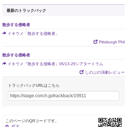
最新のトラックバック
散歩する侵略者
イキウメ「散歩する侵略者」
Pittsburgh Phil
散歩する侵略者
イキウメ『散歩する侵略者』05/13-29シアタートラム
しのぶの演劇レビュー
トラックバックURLはこちら
このページのQRコードです。
拡大