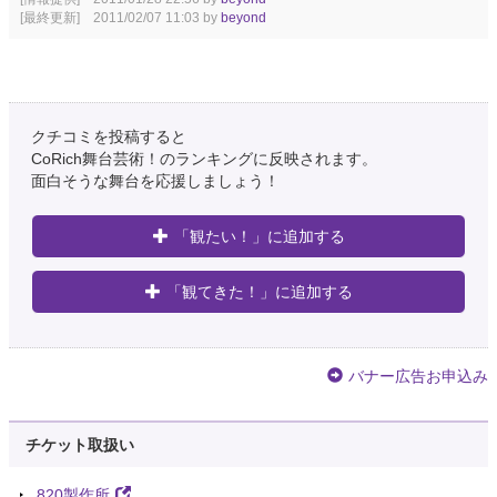
[最終更新] 2011/02/07 11:03 by
beyond
クチコミを投稿すると
CoRich舞台芸術！のランキングに反映されます。
面白そうな舞台を応援しましょう！
「観たい！」に追加する
「観てきた！」に追加する
バナー広告お申込み
チケット取扱い
820製作所