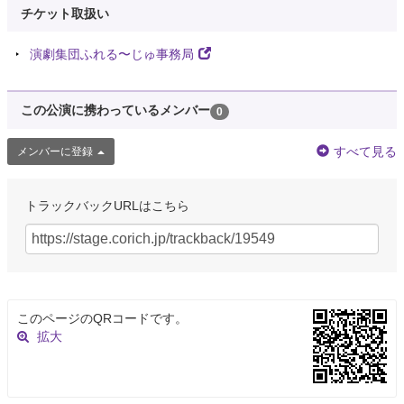
チケット取扱い
演劇集団ふれる〜じゅ事務局
この公演に携わっているメンバー
0
すべて見る
メンバーに登録
トラックバックURLはこちら
このページのQRコードです。
拡大