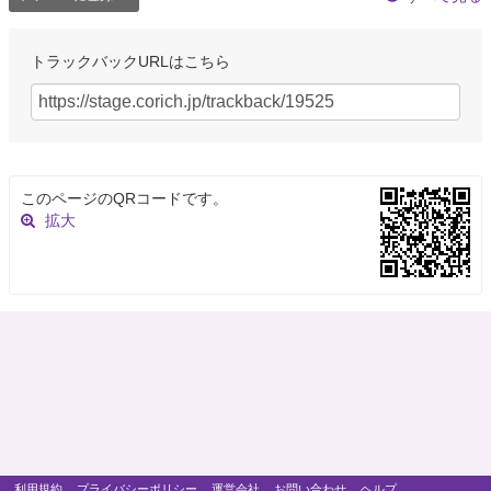
トラックバックURLはこちら
このページのQRコードです。
拡大
利用規約
プライバシーポリシー
運営会社
お問い合わせ
ヘルプ