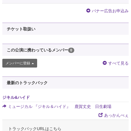
バナー広告お申込み
チケット取扱い
この公演に携わっているメンバー
0
すべて見る
メンバーに登録
最新のトラックバック
ジキル&ハイド
ミュージカル 『ジキル＆ハイド』 鹿賀丈史 日生劇場
あっかんべぇ
トラックバックURLはこちら