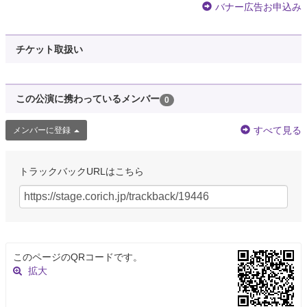
バナー広告お申込み
チケット取扱い
この公演に携わっているメンバー
0
すべて見る
メンバーに登録
トラックバックURLはこちら
このページのQRコードです。
拡大