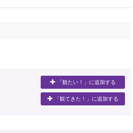
「観たい！」に追加する
。
「観てきた！」に追加する