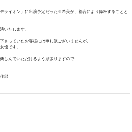
デライオン」に出演予定だった亜希美が、都合により降板することと
演いたします。
下さっていたお客様には申し訳ございませんが、
女優です。
楽しんでいただけるよう頑張りますので
作部