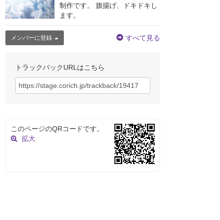
制作です。 旗揚げ、ドキドキし
ます。
すべて見る
メンバーに登録
トラックバックURLはこちら
このページのQRコードです。
拡大