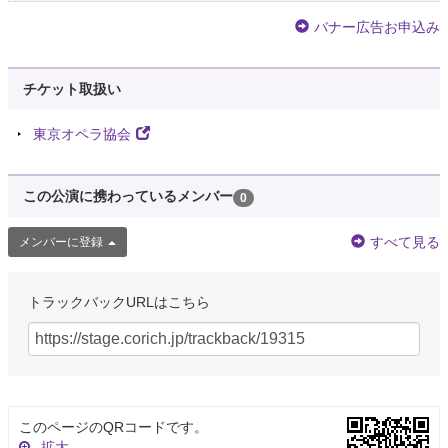
バナー広告お申込み
チケット取扱い
東京オペラ協会
この公演に携わっているメンバー
0
すべて見る
メンバーに登録
トラックバックURLはこちら
このページのQRコードです。
拡大