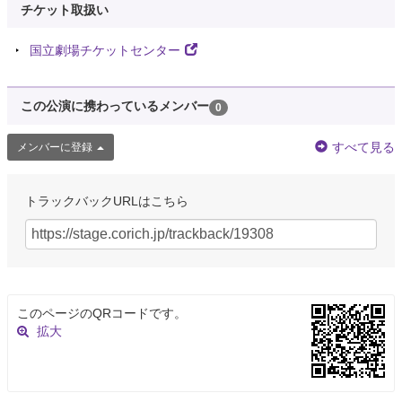
チケット取扱い
国立劇場チケットセンター
この公演に携わっているメンバー
0
すべて見る
メンバーに登録
トラックバックURLはこちら
このページのQRコードです。
拡大