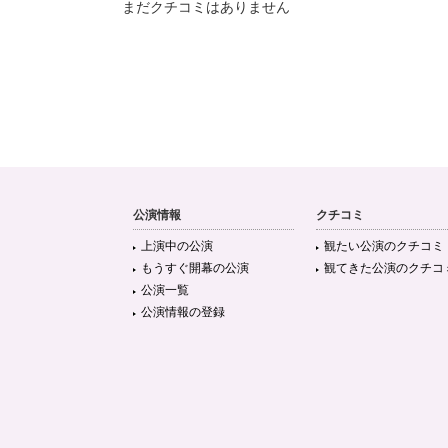
まだクチコミはありません
公演情報
クチコミ
上演中の公演
観たい公演のクチコミ
もうすぐ開幕の公演
観てきた公演のクチコ
公演一覧
公演情報の登録