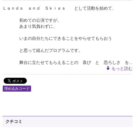
Ｌａｎｄｓ ａｎｄ Ｓｋｉｅｓ として活動を始めて、
初めての公演ですが、
あまり気負わずに、
いまの自分たちにできることをやらせてもらおう
と思って組んだプログラムです。
舞台に立たせてもらえることの 喜び と 恐ろしさ を...
もっと読む
埋め込みコード
クチコミ