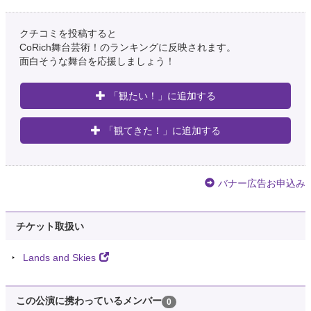
クチコミを投稿すると
CoRich舞台芸術！のランキングに反映されます。
面白そうな舞台を応援しましょう！
「観たい！」に追加する
「観てきた！」に追加する
バナー広告お申込み
チケット取扱い
Lands and Skies
この公演に携わっているメンバー
0