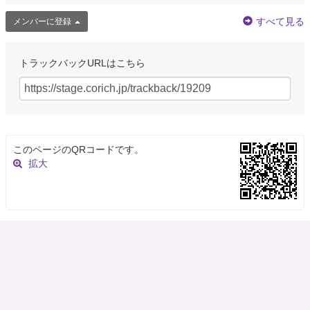
すべて見る
メンバーに登録
トラックバックURLはこちら
このページのQRコードです。
拡大