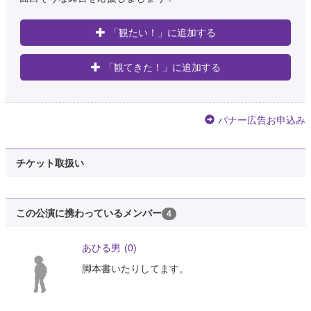
「観たい！」に追加する
「観てきた！」に追加する
バナー広告お申込み
チケット取扱い
この公演に携わっているメンバー
4
あひる男
(0)
脚本書いたりしてます。