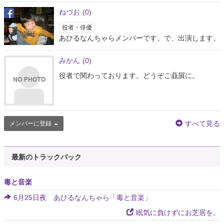
ねづお
(0)
役者・俳優
あひるなんちゃらメンバーです。で、出演します。
みかん
(0)
役者で関わっております。どうぞご贔屓に。
すべて見る
メンバーに登録
最新のトラックバック
毒と音楽
6月25日夜 あひるなんちゃら「毒と音楽」
眠気に負けずにお芝居を。