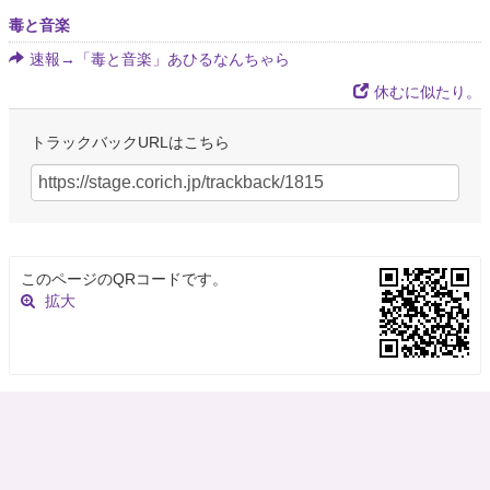
毒と音楽
速報→「毒と音楽」あひるなんちゃら
休むに似たり。
トラックバックURLはこちら
このページのQRコードです。
拡大