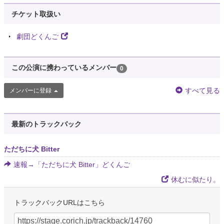
チケット取扱い
劇団どくんご
この公演に携わっているメンバー
0
すべて見る
メンバーに登録
最新のトラックバック
ただちに犬 Bitter
速報→「ただちに犬 Bitter」どくんご
休むに似たり。
トラックバックURLはこちら