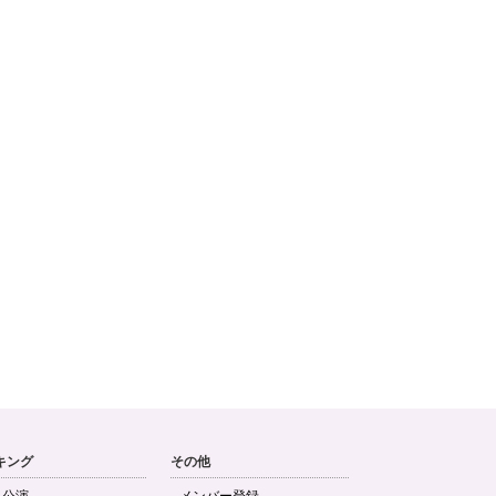
キング
その他