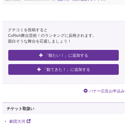
クチコミを投稿すると
CoRich舞台芸術！のランキングに反映されます。
面白そうな舞台を応援しましょう！
「観たい！」に追加する
「観てきた！」に追加する
バナー広告お申込み
チケット取扱い
劇団大河