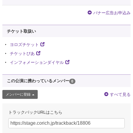
バナー広告お申込み
チケット取扱い
ヨロズチケット
チケットぴあ
インフォメーションダイヤル
この公演に携わっているメンバー
0
すべて見る
メンバーに登録
トラックバックURLはこちら