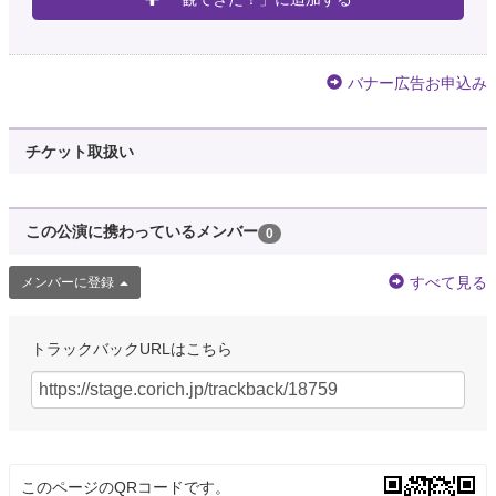
バナー広告お申込み
チケット取扱い
この公演に携わっているメンバー
0
すべて見る
メンバーに登録
トラックバックURLはこちら
このページのQRコードです。