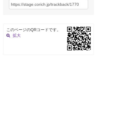
このページのQRコードです。
拡大