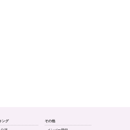
キング
その他