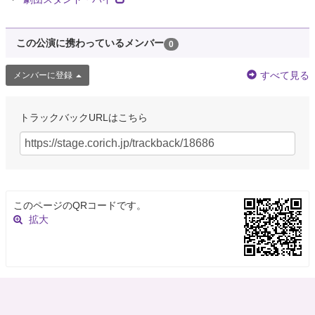
この公演に携わっているメンバー
0
すべて見る
メンバーに登録
トラックバックURLはこちら
このページのQRコードです。
拡大