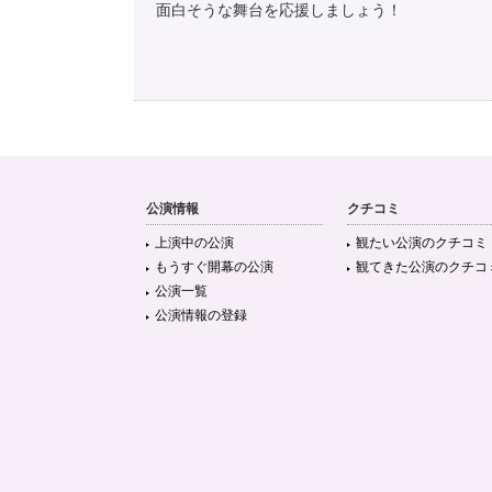
面白そうな舞台を応援しましょう！
公演情報
クチコミ
上演中の公演
観たい公演のクチコミ
もうすぐ開幕の公演
観てきた公演のクチコ
公演一覧
公演情報の登録