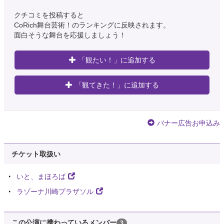
クチコミを投稿すると
CoRich舞台芸術！のランキングに反映されます。
面白そうな舞台を応援しましょう！
「観たい！」に追加する
「観てきた！」に追加する
バナー広告お申込み
チケット取扱い
いと、まほろば
ラゾーナ川崎プラザソル
この公演に携わっているメンバー
3