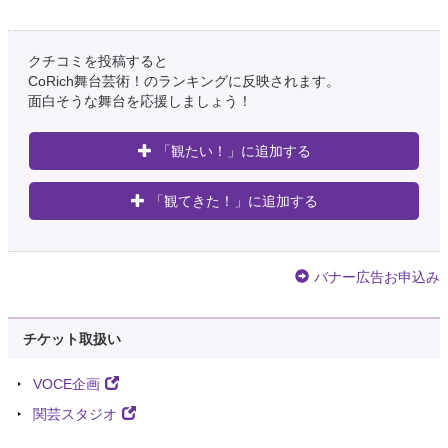
クチコミを投稿すると
CoRich舞台芸術！のランキングに反映されます。
面白そうな舞台を応援しましょう！
「観たい！」に追加する
「観てきた！」に追加する
バナー広告お申込み
チケット取扱い
VOCE企画
関芸スタジオ