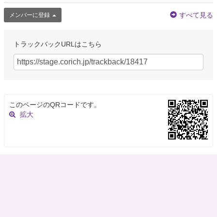
すべて見る
メンバーに登録
トラックバックURLはこちら
このページのQRコードです。
拡大