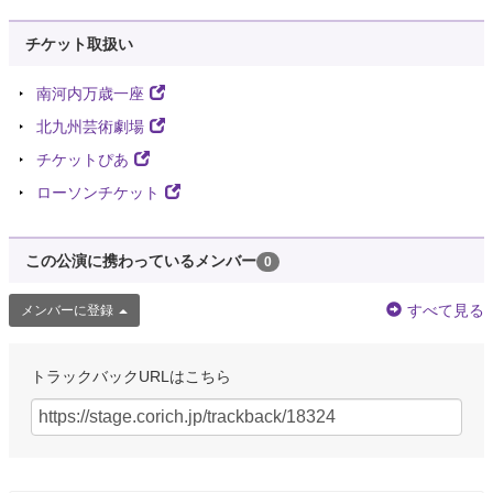
チケット取扱い
南河内万歳一座
北九州芸術劇場
チケットぴあ
ローソンチケット
この公演に携わっているメンバー
0
すべて見る
メンバーに登録
トラックバックURLはこちら