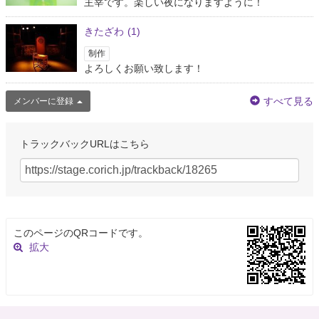
主宰です。楽しい夜になりますように！
きたざわ
(1)
制作
よろしくお願い致します！
すべて見る
メンバーに登録
トラックバックURLはこちら
このページのQRコードです。
拡大