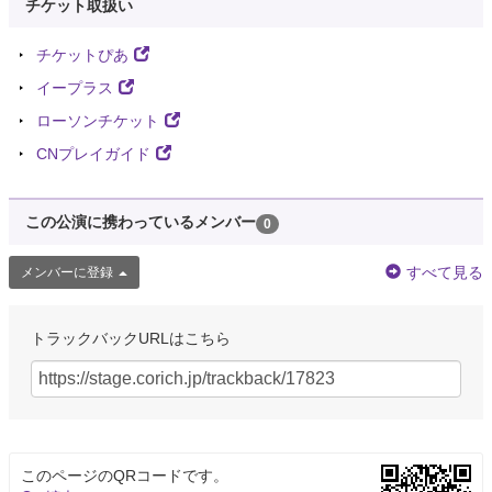
チケット取扱い
チケットぴあ
イープラス
ローソンチケット
CNプレイガイド
この公演に携わっているメンバー
0
すべて見る
メンバーに登録
トラックバックURLはこちら
このページのQRコードです。