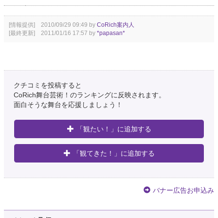
[情報提供] 2010/09/29 09:49 by
CoRich案内人
[最終更新] 2011/01/16 17:57 by
*papasan*
クチコミを投稿すると
CoRich舞台芸術！のランキングに反映されます。
面白そうな舞台を応援しましょう！
「観たい！」に追加する
「観てきた！」に追加する
バナー広告お申込み