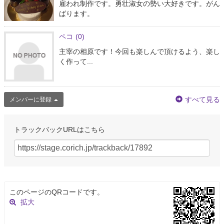
雇われ制作です。勇壮淑女の勢い大好きです。がん
ばります。
ペコ
(0)
主宰の相原です！今回も楽しんで頂けるよう、楽し
く作って...
すべて見る
メンバーに登録
トラックバックURLはこちら
このページのQRコードです。
拡大