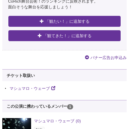
CoRich舞台芸術！のランキングに反映されます。
面白そうな舞台を応援しましょう！
「観たい！」に追加する
「観てきた！」に追加する
バナー広告お申込み
チケット取扱い
マシュマロ・ウェーブ
この公演に携わっているメンバー
1
マシュマロ・ウェーブ
(0)