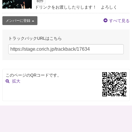
制作
ドリンクをお渡ししたりします！ よろしく
すべて見る
メンバーに登録
トラックバックURLはこちら
このページのQRコードです。
拡大