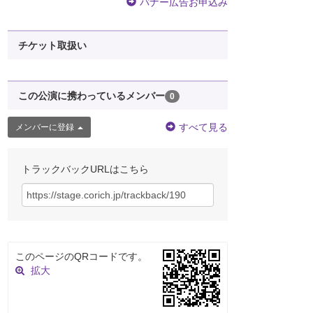
バナー広告お申込み
チケット取扱い
この公演に携わっているメンバー
0
すべて見る
メンバーに登録
トラックバックURLはこちら
このページのQRコードです。
拡大