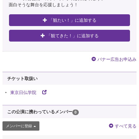
面白そうな舞台を応援しましょう！
「観たい！」に追加する
「観てきた！」に追加する
バナー広告お申込み
チケット取扱い
東京日仏学院
この公演に携わっているメンバー
0
すべて見る
メンバーに登録