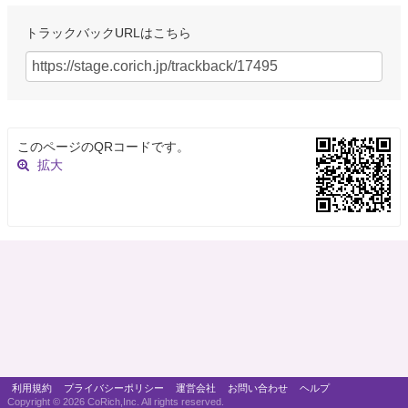
トラックバックURLはこちら
このページのQRコードです。
拡大
利用規約
プライバシーポリシー
運営会社
お問い合わせ
ヘルプ
Copyright ©
2026 CoRich,Inc. All rights reserved.