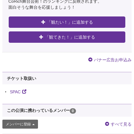
CoRich舞台芸術！のランキングに反映されます。
面白そうな舞台を応援しましょう！
「観たい！」に追加する
「観てきた！」に追加する
バナー広告お申込み
チケット取扱い
SPAC
この公演に携わっているメンバー
0
すべて見る
メンバーに登録